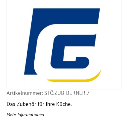
Artikelnummer:
STÖ.ZUB-BERNER.7
Das Zubehör für Ihre Küche.
Mehr Informationen