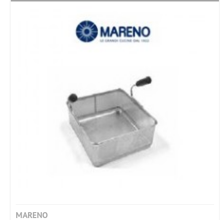
MARENO