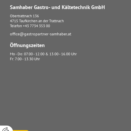
Samhaber Gastro- und Kältetechnik GmbH
Obertrattnach 136
4715
Taufkirchen an der Trattnach
Telefon
+43 7734 353 00
office@gastropartner-samhaber.at
Öffnungszeiten
Mo - Do: 07.00 - 12.00 & 13.00 - 16.00 Uhr
Fr: 7.00 - 13.30 Uhr