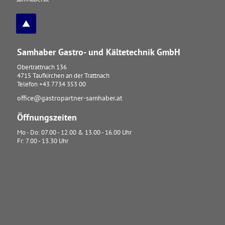
Samhaber Gastro- und Kältetechnik GmbH
Obertrattnach 136
4715
Taufkirchen an der Trattnach
Telefon
+43 7734 353 00
office@gastropartner-samhaber.at
Öffnungszeiten
Mo - Do: 07.00 - 12.00 & 13.00 - 16.00 Uhr
Fr: 7.00 - 13.30 Uhr