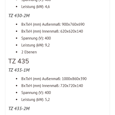
Leistung (kW): 4,6
TZ 430-2M
BxTxH (mm) Außenmaß: 900x760x690
BxTxH (mm) Innenmaß: 620x620x140
Spannung (V): 400
Leistung (kW): 9,2
2 Ebenen
TZ 435
TZ 435-1M
BxTxH (mm) Außenmaß: 1000x860x390
BxTxH (mm) Innenmaß: 720x720x140
Spannung (V): 400
Leistung (kW): 5,2
TZ 435-2M