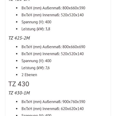
BxTxH (mm) Außenmaß: 800x660x390
BxTxH (mm) Innenmaß: 520x520x140
Spannung (V): 400
Leistung (kW): 3,8
TZ 425-2M
BxTxH (mm) Außenmaß: 800x660x690
BxTxH (mm) Innenmaß: 520x520x140
Spannung (V): 400
Leistung (kW): 7,6
2 Ebenen
TZ 430
TZ 430-1M
BxTxH (mm) Außenmaß: 900x760x390
BxTxH (mm) Innenmaß: 620x620x140
Spannung (V): 400