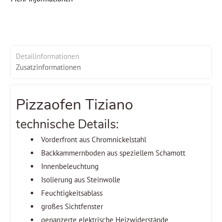
Detailinformationen
Zusatzinformationen
Pizzaofen Tiziano
technische Details:
Vorderfront aus Chromnickelstahl
Backkammernboden aus speziellem Schamott
Innenbeleuchtung
Isolierung aus Steinwolle
Feuchtigkeitsablass
großes Sichtfenster
gepanzerte elektrische Heizwiderstände