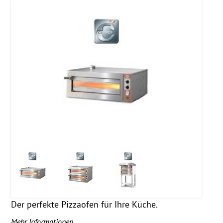
Der perfekte Pizzaofen für Ihre Küche.
Mehr Informationen