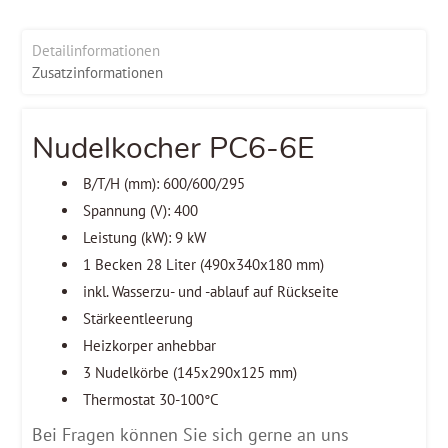
Detailinformationen
Zusatzinformationen
Nudelkocher PC6-6E
B/T/H (mm): 600/600/295
Spannung (V): 400
Leistung (kW): 9 kW
1 Becken 28 Liter (490x340x180 mm)
inkl. Wasserzu- und -ablauf auf Rückseite
Stärkeentleerung
Heizkorper anhebbar
3 Nudelkörbe (145x290x125 mm)
Thermostat 30-100°C
Bei Fragen können Sie sich gerne an uns