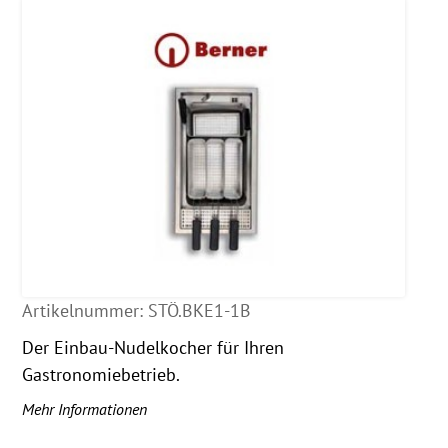
Artikelnummer:
STÖ.BKE1-1B
Der Einbau-Nudelkocher für Ihren
Gastronomiebetrieb.
Mehr Informationen