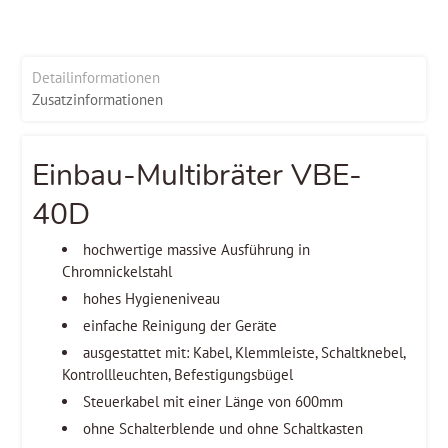
Detailinformationen
Zusatzinformationen
Einbau-Multibräter VBE-
40D
hochwertige massive Ausführung in
Chromnickelstahl
hohes Hygieneniveau
einfache Reinigung der Geräte
ausgestattet mit: Kabel, Klemmleiste, Schaltknebel,
Kontrollleuchten, Befestigungsbügel
Steuerkabel mit einer Länge von 600mm
ohne Schalterblende und ohne Schaltkasten