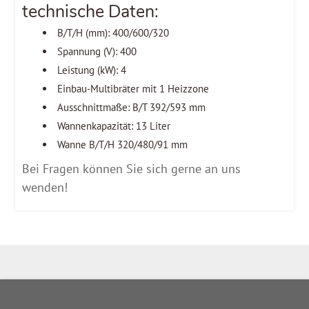
technische Daten:
B/T/H (mm): 400/600/320
Spannung (V): 400
Leistung (kW): 4
Einbau-Multibräter mit 1 Heizzone
Ausschnittmaße: B/T 392/593 mm
Wannenkapazität: 13 Liter
Wanne B/T/H 320/480/91 mm
Bei Fragen können Sie sich gerne an uns
wenden!