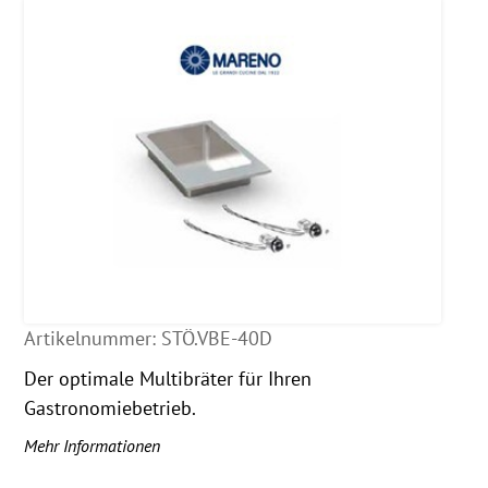
Artikelnummer:
STÖ.VBE-40D
Der optimale Multibräter für Ihren
Gastronomiebetrieb.
Mehr Informationen