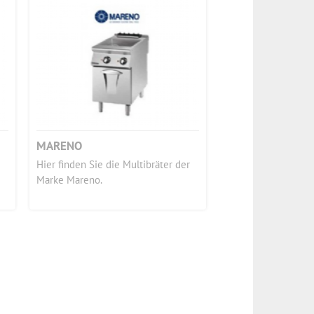
MARENO
Hier finden Sie die Multibräter der
Marke Mareno.