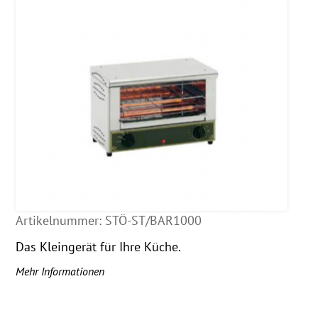
Artikelnummer:
STÖ-ST/BAR1000
Das Kleingerät für Ihre Küche.
Mehr Informationen