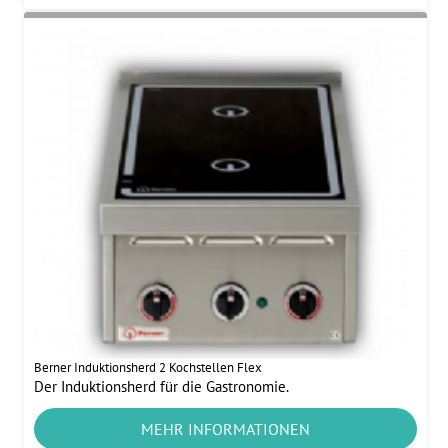
Berner Induktionsherd 2 Kochstellen Flex
Der Induktionsherd für die Gastronomie.
MEHR INFORMATIONEN