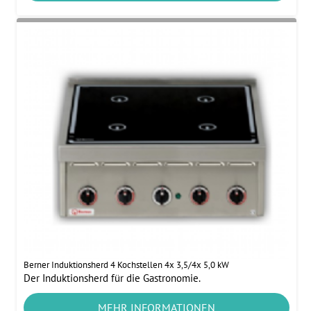
Berner Induktionsherd 4 Kochstellen 4x 3,5/4x 5,0 kW
Der Induktionsherd für die Gastronomie.
MEHR INFORMATIONEN