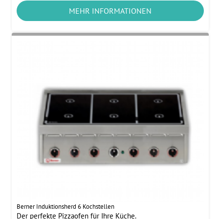
MEHR INFORMATIONEN
Berner Induktionsherd 6 Kochstellen
Der perfekte Pizzaofen für Ihre Küche.