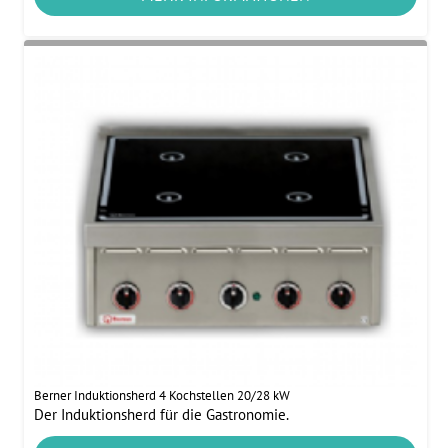
Berner Induktionsherd 4 Kochstellen 20/28 kW
Der Induktionsherd für die Gastronomie.