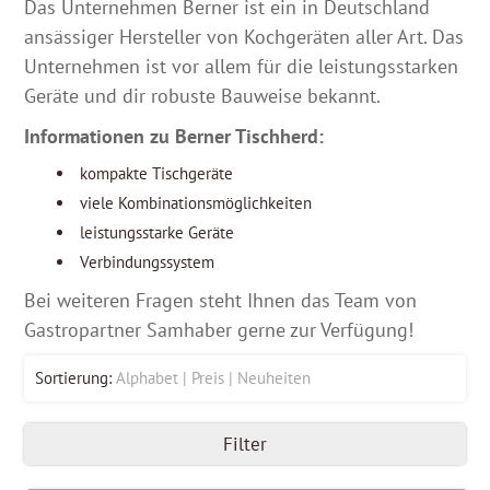
Das Unternehmen Berner ist ein in Deutschland
ansässiger Hersteller von Kochgeräten aller Art. Das
Unternehmen ist vor allem für die leistungsstarken
Geräte und dir robuste Bauweise bekannt.
Informationen zu Berner Tischherd:
kompakte Tischgeräte
viele Kombinationsmöglichkeiten
leistungsstarke Geräte
Verbindungssystem
Bei weiteren Fragen steht Ihnen das Team von
Gastropartner Samhaber gerne zur Verfügung!
Sortierung:
Alphabet
Preis
Neuheiten
Filter