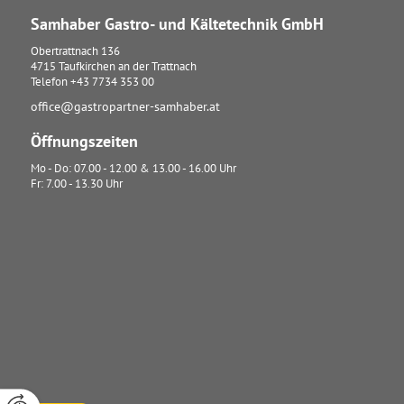
Samhaber Gastro- und Kältetechnik GmbH
Obertrattnach 136
4715
Taufkirchen an der Trattnach
Telefon
+43 7734 353 00
office@gastropartner-samhaber.at
Öffnungszeiten
Mo - Do: 07.00 - 12.00 & 13.00 - 16.00 Uhr
Fr: 7.00 - 13.30 Uhr