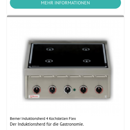
MEHR INFORMATIONEN
Berner Induktionsherd 4 Kochstellen Flex
Der Induktionsherd für die Gastronomie.