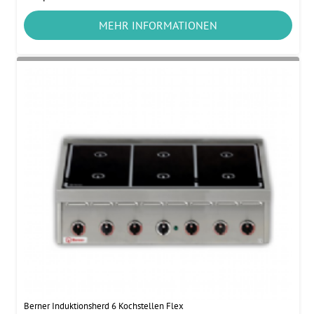
MEHR INFORMATIONEN
Berner Induktionsherd 6 Kochstellen Flex