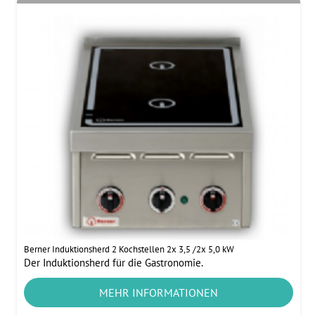
Berner Induktionsherd 2 Kochstellen 2x 3,5 /2x 5,0 kW
Der Induktionsherd für die Gastronomie.
MEHR INFORMATIONEN