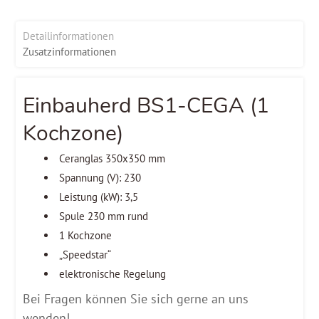
Detailinformationen
Zusatzinformationen
Einbauherd BS1-CEGA (1
Kochzone)
Ceranglas 350x350 mm
Spannung (V): 230
Leistung (kW): 3,5
Spule 230 mm rund
1 Kochzone
„Speedstar“
elektronische Regelung
Bei Fragen können Sie sich gerne an uns
wenden!