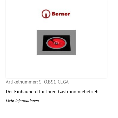
Artikelnummer:
STÖ.BS1-CEGA
Der Einbauherd für Ihren Gastronomiebetrieb.
Mehr Informationen