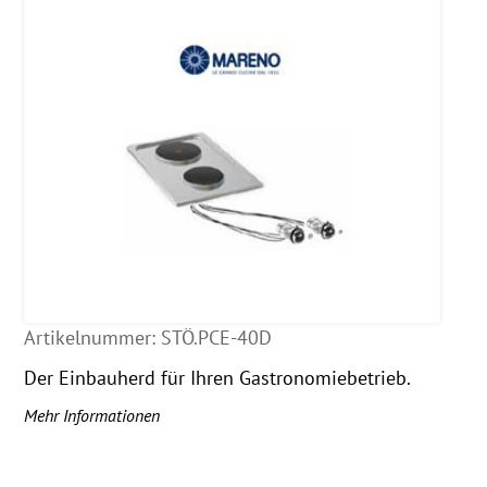
Artikelnummer:
STÖ.PCE-40D
Der Einbauherd für Ihren Gastronomiebetrieb.
Mehr Informationen