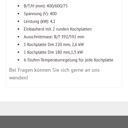
B/T/H (mm): 400/600/75
Spannung (V): 400
Leistung (kW): 4,1
Einbauherd mit 2 runden Kochplatten
Ausschnittmase: B/T 392/592 mm
1 Kochplatte Dm 220 mm, 2,6 kW
1 Kochplatte Dm 180 mm,1,5 kW
6-Stufen-Temperaturregelung für jede Kochplatte
Bei Fragen können Sie sich gerne an uns
wenden!