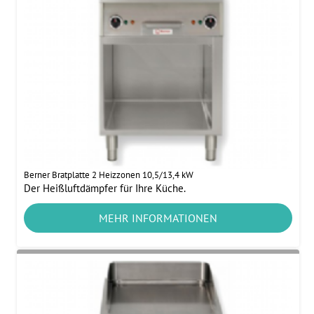
Berner Bratplatte 2 Heizzonen 10,5/13,4 kW
Der Heißluftdämpfer für Ihre Küche.
MEHR INFORMATIONEN