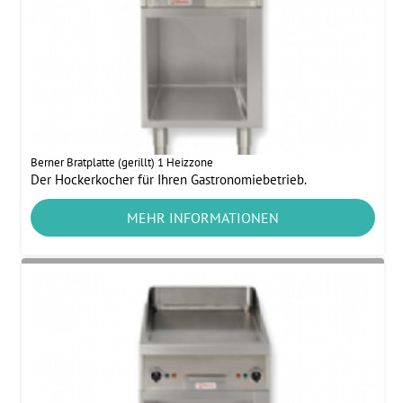
Berner Bratplatte (gerillt) 1 Heizzone
Der Hockerkocher für Ihren Gastronomiebetrieb.
MEHR INFORMATIONEN