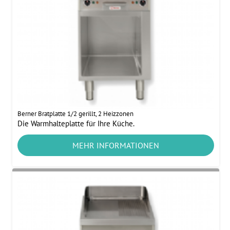
Berner Bratplatte 1/2 gerillt, 2 Heizzonen
Die Warmhalteplatte für Ihre Küche.
MEHR INFORMATIONEN