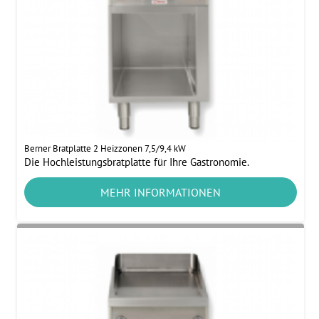
Berner Bratplatte 2 Heizzonen 7,5/9,4 kW
Die Hochleistungsbratplatte für Ihre Gastronomie.
MEHR INFORMATIONEN