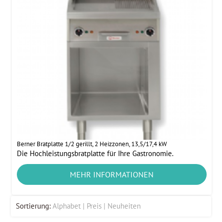
Berner Bratplatte 1/2 gerillt, 2 Heizzonen, 13,5/17,4 kW
Die Hochleistungsbratplatte für Ihre Gastronomie.
MEHR INFORMATIONEN
Sortierung:
Alphabet
Preis
Neuheiten