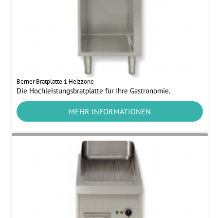
Berner Bratplatte 1 Heizzone
Die Hochleistungsbratplatte für Ihre Gastronomie.
MEHR INFORMATIONEN