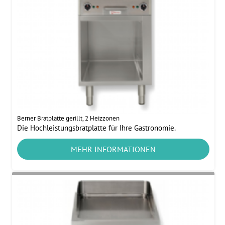
Berner Bratplatte gerillt, 2 Heizzonen
Die Hochleistungsbratplatte für Ihre Gastronomie.
MEHR INFORMATIONEN