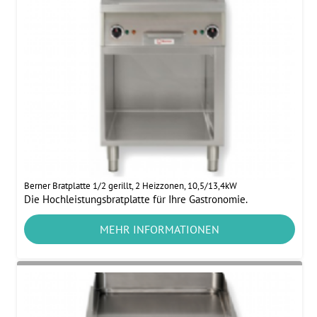
Berner Bratplatte 1/2 gerillt, 2 Heizzonen, 10,5/13,4kW
Die Hochleistungsbratplatte für Ihre Gastronomie.
MEHR INFORMATIONEN