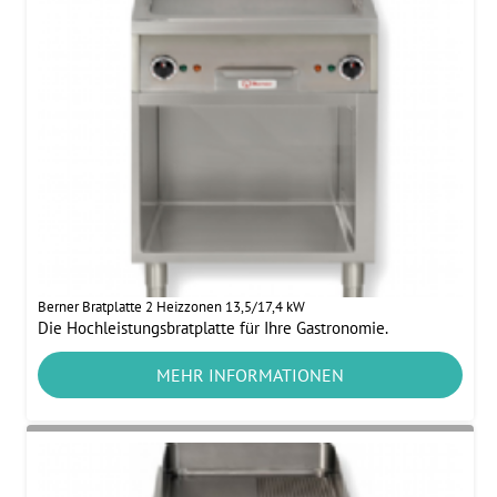
Berner Bratplatte 2 Heizzonen 13,5/17,4 kW
Die Hochleistungsbratplatte für Ihre Gastronomie.
MEHR INFORMATIONEN