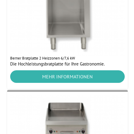
Berner Bratplatte 2 Heizzonen 6/7,6 kW
Die Hochleistungsbratplatte für Ihre Gastronomie.
MEHR INFORMATIONEN