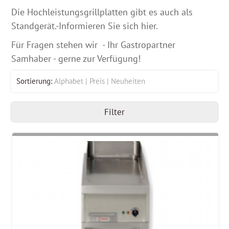
Die Hochleistungsgrillplatten gibt es auch als
Standgerät.-Informieren Sie sich hier.
Für Fragen stehen wir - Ihr Gastropartner
Samhaber - gerne zur Verfügung!
Sortierung:
Alphabet
Preis
Neuheiten
Filter