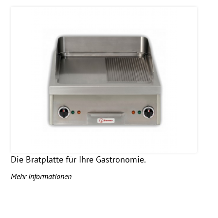
Die Bratplatte für Ihre Gastronomie.
Mehr Informationen