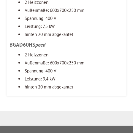
2 Heizzonen
Außenmaße: 600x700x250 mm
Spannung: 400 V
Leistung: 7,5 kW
hinten 20 mm abgekantet
BGAD60HS
peed
2 Heizzonen
Außenmaße: 600x700x250 mm
Spannung: 400 V
Leistung: 9,4 kW
hinten 20 mm abgekantet