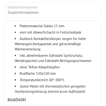
Detailinformationen
Zusatzinformationen
Plattenmaterial Stärke 15 mm
vorn mit Abwurfschacht in Fettschublade
Alublock Kontaktheizkörper sorgen für hohe
Wärmespeicherkapazität und gleischmäßige
Wärmeverteilung
inkl. abnehmbarem Edelstahl Spritzschutz,
Wendespachtel und Edelstahl-Reinigungsschwamm
ohne Teflon-Ablaufstopfen
Bratfläche 520x520 mm
Temperaturbereich 60°-300°C
Speed Model mit thermostatischen geregelter
Hochleistungsheizung (extrem kurze Aufheizzeit)
BGAD60H