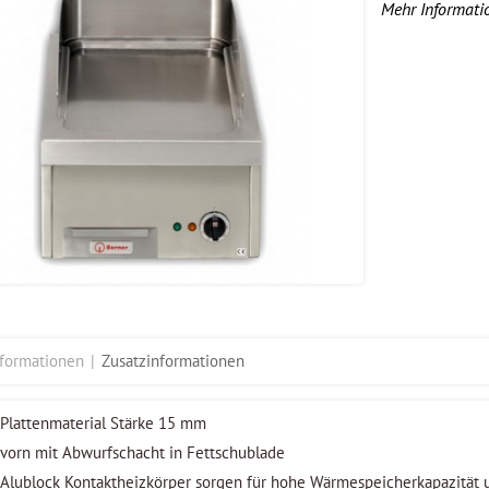
Mehr Informati
nformationen
Zusatzinformationen
Plattenmaterial Stärke 15 mm
vorn mit Abwurfschacht in Fettschublade
Alublock Kontaktheizkörper sorgen für hohe Wärmespeicherkapazität