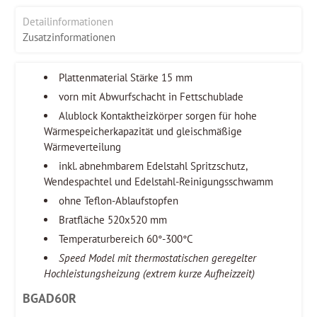
Detailinformationen
Zusatzinformationen
Plattenmaterial Stärke 15 mm
vorn mit Abwurfschacht in Fettschublade
Alublock Kontaktheizkörper sorgen für hohe
Wärmespeicherkapazität und gleischmäßige
Wärmeverteilung
inkl. abnehmbarem Edelstahl Spritzschutz,
Wendespachtel und Edelstahl-Reinigungsschwamm
ohne Teflon-Ablaufstopfen
Bratfläche 520x520 mm
Temperaturbereich 60°-300°C
Speed Model mit thermostatischen geregelter
Hochleistungsheizung (extrem kurze Aufheizzeit)
BGAD60R