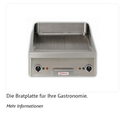
Die Bratplatte für Ihre Gastronomie.
Mehr Informationen