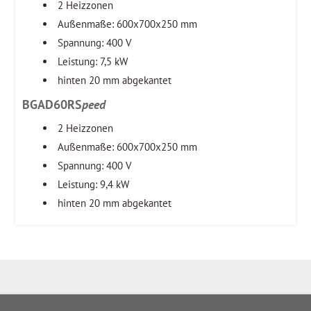
2 Heizzonen
Außenmaße: 600x700x250 mm
Spannung: 400 V
Leistung: 7,5 kW
hinten 20 mm abgekantet
BGAD60RS
peed
2 Heizzonen
Außenmaße: 600x700x250 mm
Spannung: 400 V
Leistung: 9,4 kW
hinten 20 mm abgekantet