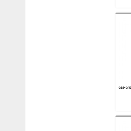
Gas-Gri