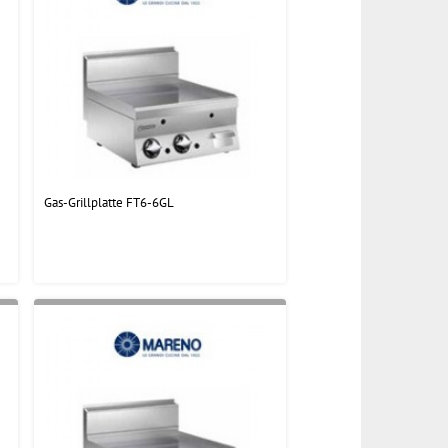
Gas-Grillplatte FT6-6GL