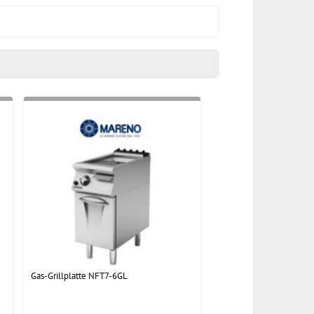
Gas-Grillplatte NFT7-6GL