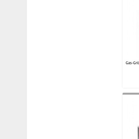
Gas-Gri