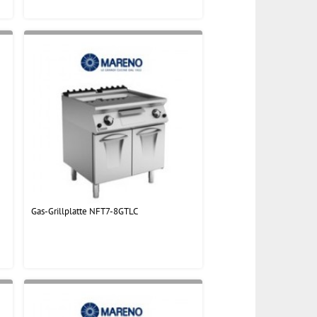
Gas-Grillplatte NFT7-8GTLC