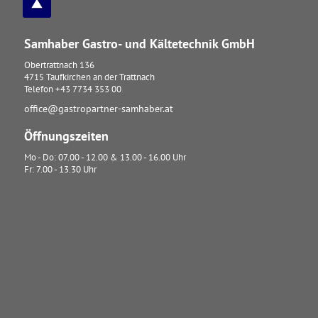
Samhaber Gastro- und Kältetechnik GmbH
Obertrattnach 136
4715
Taufkirchen an der Trattnach
Telefon
+43 7734 353 00
office@gastropartner-samhaber.at
Öffnungszeiten
Mo - Do: 07.00 - 12.00 & 13.00 - 16.00 Uhr
Fr: 7.00 - 13.30 Uhr