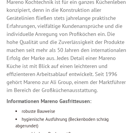
Mareno Kochtechnik ist für ein ganzes Küchenleben
konzipiert, denn in die Konstruktion aller
Gerätelinien fließen stets jahrelange praktische
Erfahrungen, vielfältige Kundenansprüche und die
individuelle Anregung von Profiköchen ein. Die
hohe Qualität und die Zuverlässigkeit der Produkte
machen seit mehr als 50 Jahren den internationalen
Erfolg der Marke aus. Jedes Detail einer Mareno
Küche ist mit Blick auf einen leichteren und
effizienteren Arbeitsablauf entwickelt. Seit 1996
gehört Mareno zur Ali Group, einem der Marktführer
im Bereich der Großküchenausstattung.
Informationen Mareno Gasfritteusen:
robuste Bauweise
hygienische Ausführung (Beckenboden schräg
abgerundet)