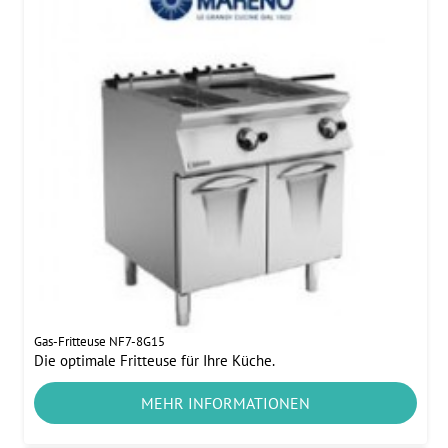
Gas-Fritteuse NF7-8G15
Die optimale Fritteuse für Ihre Küche.
MEHR INFORMATIONEN