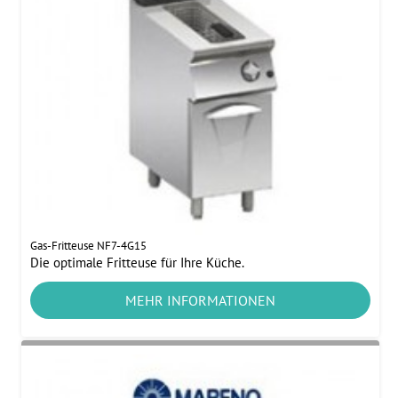
Gas-Fritteuse NF7-4G15
Die optimale Fritteuse für Ihre Küche.
MEHR INFORMATIONEN