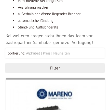
verschiedene Beckengrößen
Ausführung rostfrei
außerhalb der Wanne liegender Brenner
automatische Zündung
Stand- und Auftischgeräte
Bei weiteren Fragen steht Ihnen das Team von
Gastropartner Samhaber gerne zur Verfügung!
Sortierung:
Alphabet
Preis
Neuheiten
Filter