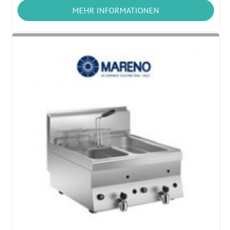
MEHR INFORMATIONEN