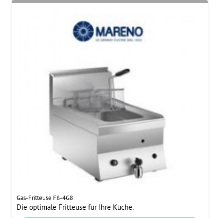
Gas-Fritteuse F6-4G8
Die optimale Fritteuse für Ihre Küche.