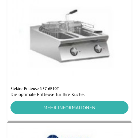
Elektro-Fritteuse NF7-6E10T
Die optimale Fritteuse für Ihre Küche.
MEHR INFORMATIONEN