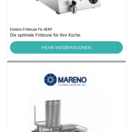
Elektro-Fritteuse F6-4ERP
Die optimale Fritteuse für Ihre Küche.
MEHR INFORMATIONEN