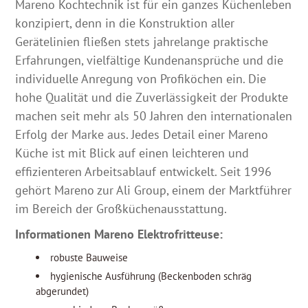
Mareno Kochtechnik ist für ein ganzes Küchenleben
konzipiert, denn in die Konstruktion aller
Gerätelinien fließen stets jahrelange praktische
Erfahrungen, vielfältige Kundenansprüche und die
individuelle Anregung von Profiköchen ein. Die
hohe Qualität und die Zuverlässigkeit der Produkte
machen seit mehr als 50 Jahren den internationalen
Erfolg der Marke aus. Jedes Detail einer Mareno
Küche ist mit Blick auf einen leichteren und
effizienteren Arbeitsablauf entwickelt. Seit 1996
gehört Mareno zur Ali Group, einem der Marktführer
im Bereich der Großküchenausstattung.
Informationen Mareno Elektrofritteuse:
robuste Bauweise
hygienische Ausführung (Beckenboden schräg
abgerundet)