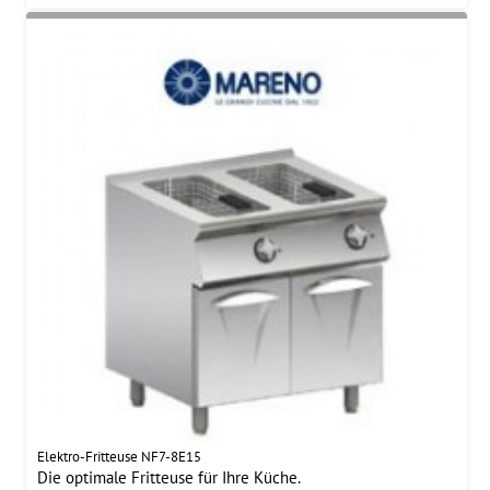
Elektro-Fritteuse NF7-8E15
Die optimale Fritteuse für Ihre Küche.