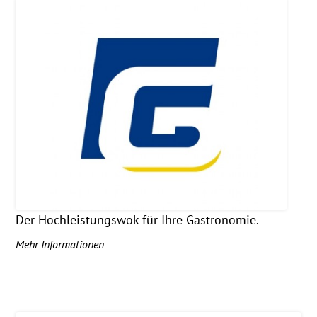
Der Hochleistungswok für Ihre Gastronomie.
Mehr Informationen