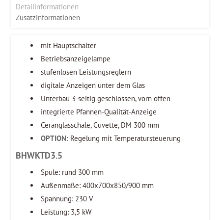
Detailinformationen
Zusatzinformationen
mit Hauptschalter
Betriebsanzeigelampe
stufenlosen Leistungsreglern
digitale Anzeigen unter dem Glas
Unterbau 3-seitig geschlossen, vorn offen
integrierte Pfannen-Qualität-Anzeige
Ceranglasschale, Cuvette, DM 300 mm
OPTION:
Regelung mit Temperatursteuerung
BHWKTD3.5
Spule: rund 300 mm
Außenmaße: 400x700x850/900 mm
Spannung: 230 V
Leistung: 3,5 kW