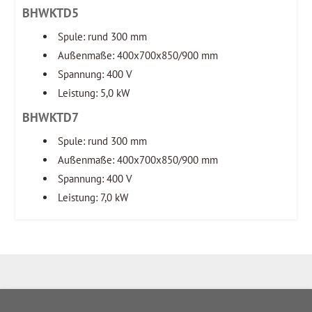
BHWKTD5
Spule: rund 300 mm
Außenmaße: 400x700x850/900 mm
Spannung: 400 V
Leistung: 5,0 kW
BHWKTD7
Spule: rund 300 mm
Außenmaße: 400x700x850/900 mm
Spannung: 400 V
Leistung: 7,0 kW