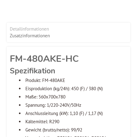
Detailinformationen
Zusatzinformationen
FM-480AKE-HC
Spezifikation
Produkt: FM-480AKE
Eisproduktion (kg/24h): 450 (F) / 380 (N)
Maße: 560x700x780
Spannung: 1/220-240V/50Hz
Anschlussleitung (kW): 1,10 (F) / 1,17 (N)
Kältemittel: R290
Gewicht (brutto/netto): 99/92