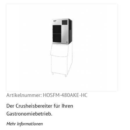
Artikelnummer:
HOSFM-480AKE-HC
Der Crusheisbereiter für Ihren
Gastronomiebetrieb.
Mehr Informationen