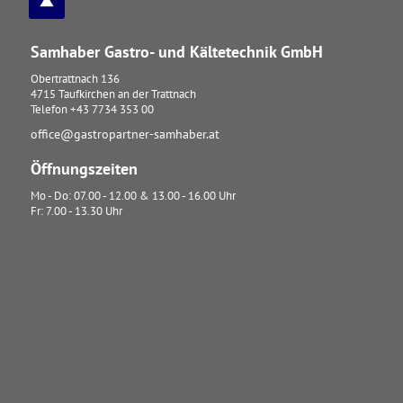
Samhaber Gastro- und Kältetechnik GmbH
Obertrattnach 136
4715
Taufkirchen an der Trattnach
Telefon
+43 7734 353 00
office@gastropartner-samhaber.at
Öffnungszeiten
Mo - Do: 07.00 - 12.00 & 13.00 - 16.00 Uhr
Fr: 7.00 - 13.30 Uhr