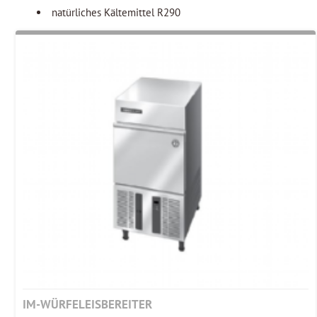
natürliches Kältemittel R290
IM-WÜRFELEISBEREITER