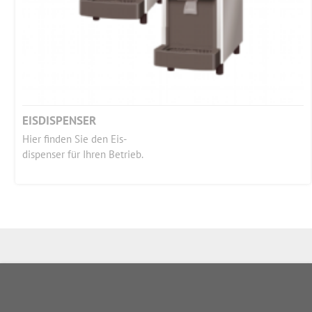
EISDISPENSER
Hier finden Sie den Eis-
dispenser für Ihren Betrieb.