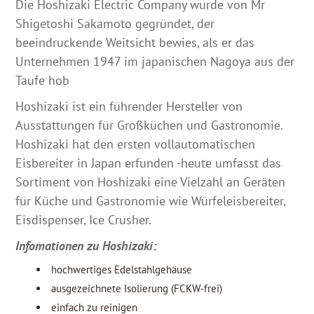
Die Hoshizaki Electric Company wurde von Mr
Shigetoshi Sakamoto gegründet, der
beeindruckende Weitsicht bewies, als er das
Unternehmen 1947 im japanischen Nagoya aus der
Taufe hob
Hoshizaki ist ein führender Hersteller von
Ausstattungen für Großküchen und Gastronomie.
Hoshizaki hat den ersten vollautomatischen
Eisbereiter in Japan erfunden -heute umfasst das
Sortiment von Hoshizaki eine Vielzahl an Geräten
für Küche und Gastronomie wie Würfeleisbereiter,
Eisdispenser, Ice Crusher.
Infomationen zu Hoshizaki:
hochwertiges Edelstahlgehäuse
ausgezeichnete Isolierung (FCKW-frei)
einfach zu reinigen