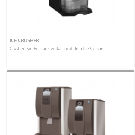
ICE CRUSHER
Crushen Sie Eis ganz einfach mit dem Ice Crusher.