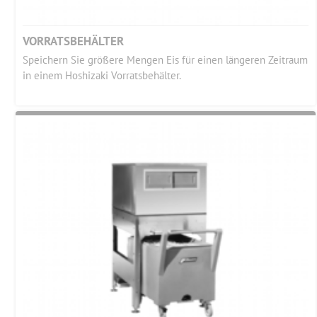
VORRATSBEHÄLTER
Speichern Sie größere Mengen Eis für einen längeren Zeitraum
in einem Hoshizaki Vorratsbehälter.