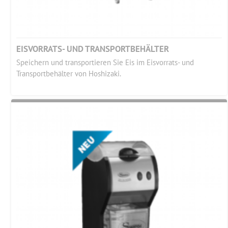
EISVORRATS- UND TRANSPORTBEHÄLTER
Speichern und transportieren Sie Eis im Eisvorrats- und
Transportbehälter von Hoshizaki.