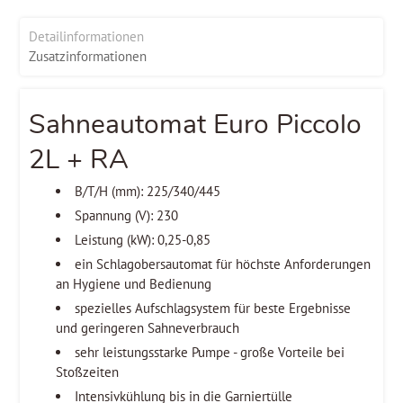
Detailinformationen
Zusatzinformationen
Sahneautomat Euro Piccolo
2L + RA
B/T/H (mm): 225/340/445
Spannung (V): 230
Leistung (kW): 0,25-0,85
ein Schlagobersautomat für höchste Anforderungen
an Hygiene und Bedienung
spezielles Aufschlagsystem für beste Ergebnisse
und geringeren Sahneverbrauch
sehr leistungsstarke Pumpe - große Vorteile bei
Stoßzeiten
Intensivkühlung bis in die Garniertülle