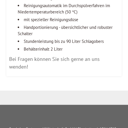
Reinigungsautomatik im Durchspülverfahren im
Niedertemperaturbereich (50 °C)
mit spezieller Reinigungsdüse
Handportionierung - übersichtlicher und robuster
Schalter
Stundenleistung bis zu 90 Liter Schlagobers
Behälterinhalt 2 Liter
Bei Fragen können Sie sich gerne an uns
wenden!