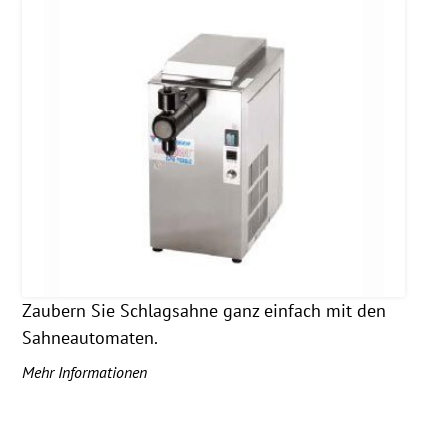
Zaubern Sie Schlagsahne ganz einfach mit den
Sahneautomaten.
Mehr Informationen