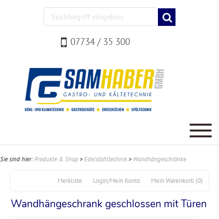
07734 / 35 300
Sie sind hier:
Produkte & Shop
>
Edelstahltechnik
>
Wandhängeschränke
Merkliste
Login/Mein Konto
Mein Warenkorb
(0)
Wandhängeschrank geschlossen mit Türen