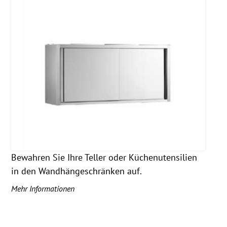
Bewahren Sie Ihre Teller oder Küchenutensilien
in den Wandhängeschränken auf.
Mehr Informationen