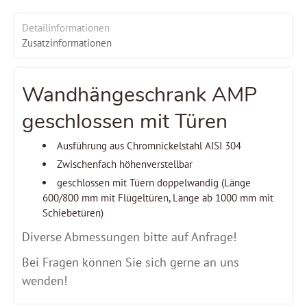
Detailinformationen
Zusatzinformationen
Wandhängeschrank AMP
geschlossen mit Türen
Ausführung aus Chromnickelstahl AISI 304
Zwischenfach höhenverstellbar
geschlossen mit Tüern doppelwandig (Länge
600/800 mm mit Flügeltüren, Länge ab 1000 mm mit
Schiebetüren)
Diverse Abmessungen bitte auf Anfrage!
Bei Fragen können Sie sich gerne an uns
wenden!