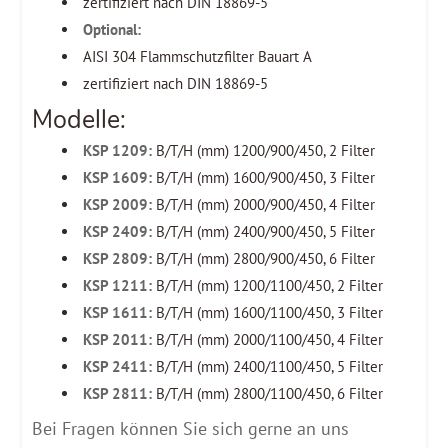
zertifiziert nach DIN 18869-5
Optional:
AISI 304 Flammschutzfilter Bauart A
zertifiziert nach DIN 18869-5
Modelle:
KSP 1209:
B/T/H (mm) 1200/900/450, 2 Filter
KSP 1609:
B/T/H (mm) 1600/900/450, 3 Filter
KSP 2009:
B/T/H (mm) 2000/900/450, 4 Filter
KSP 2409:
B/T/H (mm) 2400/900/450, 5 Filter
KSP 2809:
B/T/H (mm) 2800/900/450, 6 Filter
KSP 1211:
B/T/H (mm) 1200/1100/450, 2 Filter
KSP 1611:
B/T/H (mm) 1600/1100/450, 3 Filter
KSP 2011:
B/T/H (mm) 2000/1100/450, 4 Filter
KSP 2411:
B/T/H (mm) 2400/1100/450, 5 Filter
KSP 2811:
B/T/H (mm) 2800/1100/450, 6 Filter
Bei Fragen können Sie sich gerne an uns