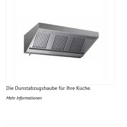
Die Dunstabzugshaube für Ihre Küche.
Mehr Informationen