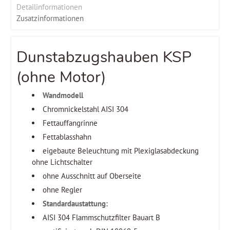
Detailinformationen
Zusatzinformationen
Dunstabzugshauben KSP
(ohne Motor)
Wandmodell
Chromnickelstahl AISI 304
Fettauffangrinne
Fettablasshahn
eigebaute Beleuchtung mit Plexiglasabdeckung
ohne Lichtschalter
ohne Ausschnitt auf Oberseite
ohne Regler
Standardaustattung:
AISI 304 Flammschutzfilter Bauart B