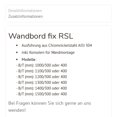
Detailinformationen
Zusatzinformationen
Wandbord fix RSL
Ausführung aus Chromnickelstahl AISI 304
inkl. Konsolen für Wandmontage
Modelle:
- B/T (mm): 1000/300 oder 400
- B/T (mm): 1100/300 oder 400
- B/T (mm): 1200/300 oder 400
- B/T (mm): 1300/300 oder 400
- B/T (mm): 1400/300 oder 400
- B/T (mm): 1500/300 oder 400
Bei Fragen können Sie sich gerne an uns
wenden!