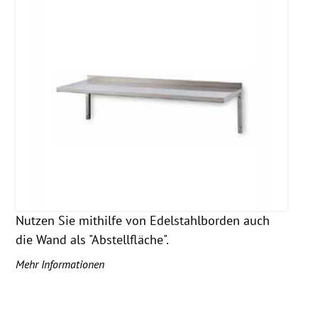
Nutzen Sie mithilfe von Edelstahlborden auch
die Wand als "Abstellfläche".
Mehr Informationen