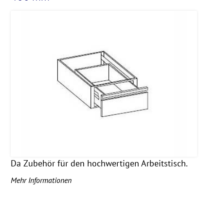
Da Zubehör für den hochwertigen Arbeitstisch.
Mehr Informationen