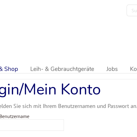
 & Shop
Leih- & Gebrauchtgeräte
Jobs
Ko
gin/Mein Konto
elden Sie sich mit Ihrem Benutzernamen und Passwort an
 Benutzername