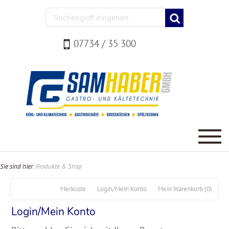
07734 / 35 300
Sie sind hier:
Produkte & Shop
Merkliste
Login/Mein Konto
Mein Warenkorb
(0)
Login/Mein Konto