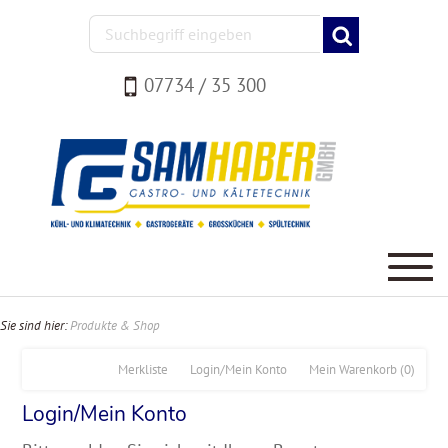
07734 / 35 300
Sie sind hier:
Produkte & Shop
Merkliste
Login/Mein Konto
Mein Warenkorb
(0)
Login/Mein Konto