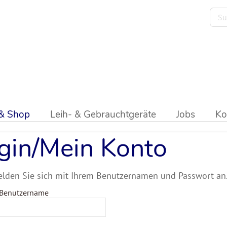
 & Shop
Leih- & Gebrauchtgeräte
Jobs
Ko
gin/Mein Konto
elden Sie sich mit Ihrem Benutzernamen und Passwort an
 Benutzername