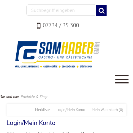
07734 / 35 300
Sie sind hier:
Produkte & Shop
Merkliste
Login/Mein Konto
Mein Warenkorb
(0)
Login/Mein Konto