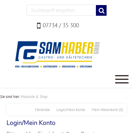
07734 / 35 300
Sie sind hier:
Produkte & Shop
Merkliste
Login/Mein Konto
Mein Warenkorb
(0)
Login/Mein Konto