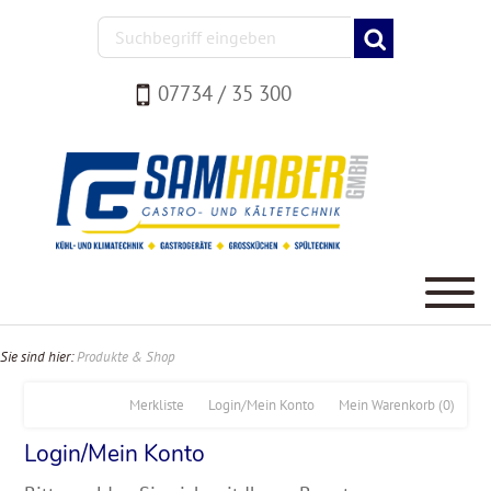
07734 / 35 300
Sie sind hier:
Produkte & Shop
Merkliste
Login/Mein Konto
Mein Warenkorb
(0)
Login/Mein Konto