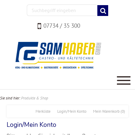
07734 / 35 300
Sie sind hier:
Produkte & Shop
Merkliste
Login/Mein Konto
Mein Warenkorb
(0)
Login/Mein Konto