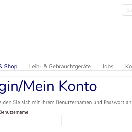
 & Shop
Leih- & Gebrauchtgeräte
Jobs
Ko
gin/Mein Konto
elden Sie sich mit Ihrem Benutzernamen und Passwort an
 Benutzername