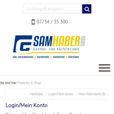
07734 / 35 300
Sie sind hier:
Produkte & Shop
Merkliste
Login/Mein Konto
Mein Warenkorb
(0)
Login/Mein Konto