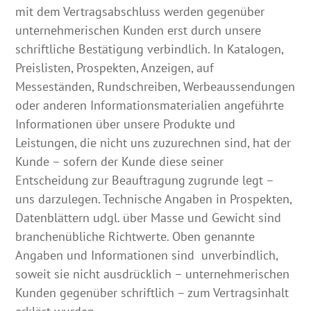
mit dem Vertragsabschluss werden gegenüber
unternehmerischen Kunden erst durch unsere
schriftliche Bestätigung verbindlich. In Katalogen,
Preislisten, Prospekten, Anzeigen, auf
Messeständen, Rundschreiben, Werbeaussendungen
oder anderen Informationsmaterialien angeführte
Informationen über unsere Produkte und
Leistungen, die nicht uns zuzurechnen sind, hat der
Kunde – sofern der Kunde diese seiner
Entscheidung zur Beauftragung zugrunde legt –
uns darzulegen. Technische Angaben in Prospekten,
Datenblättern udgl. über Masse und Gewicht sind
branchenübliche Richtwerte. Oben genannte
Angaben und Informationen sind unverbindlich,
soweit sie nicht ausdrücklich – unternehmerischen
Kunden gegenüber schriftlich – zum Vertragsinhalt