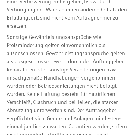
einer Verbesserung einhergehen, bspw. durch
Verbringung der Ware an einen anderen Ort als den
Erfüllungsort, sind nicht vom Auftragnehmer zu
ersetzen.
Sonstige Gewährleistungsansprüche wie
Preisminderung gelten einvernehmlich als
ausgeschlossen. Gewährleistungsansprüche gelten
als ausgeschlossen, wenn durch den Auftraggeber
Reparaturen oder sonstige Veränderungen bzw.
unsachgemäße Handhabungen vorgenommen
wurden oder Betriebsanleitungen nicht befolgt
wurden. Keine Haftung besteht für natürlichen
Verschleiß, Glasbruch und bei Teilen, die starker
Abnutzung unterworfen sind. Der Auftraggeber
verpflichtet sich, Geräte und Anlagen mindestens
einmal jährlich zu warten. Garantien werden, sofern
nicht gesondert schriftlich vereinbart, nicht