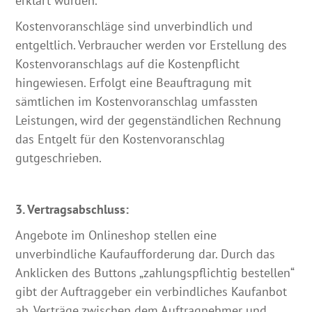
erklärt wurden.
Kostenvoranschläge sind unverbindlich und
entgeltlich. Verbraucher werden vor Erstellung des
Kostenvoranschlags auf die Kostenpflicht
hingewiesen. Erfolgt eine Beauftragung mit
sämtlichen im Kostenvoranschlag umfassten
Leistungen, wird der gegenständlichen Rechnung
das Entgelt für den Kostenvoranschlag
gutgeschrieben.
3. Vertragsabschluss:
Angebote im Onlineshop stellen eine
unverbindliche Kaufaufforderung dar. Durch das
Anklicken des Buttons „zahlungspflichtig bestellen“
gibt der Auftraggeber ein verbindliches Kaufanbot
ab. Verträge zwischen dem Auftragnehmer und