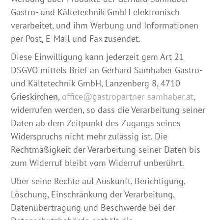
Gastro- und Kältetechnik GmbH elektronisch
verarbeitet, und ihm Werbung und Informationen
per Post, E-Mail und Fax zusendet.
Diese Einwilligung kann jederzeit gem Art 21
DSGVO mittels Brief an Gerhard Samhaber Gastro-
und Kältetechnik GmbH, Lanzenberg 8, 4710
Grieskirchen,
office@gastropartner-samhaber.at
,
widerrufen werden, so dass die Verarbeitung seiner
Daten ab dem Zeitpunkt des Zugangs seines
Widerspruchs nicht mehr zulässig ist. Die
Rechtmäßigkeit der Verarbeitung seiner Daten bis
zum Widerruf bleibt vom Widerruf unberührt.
Über seine Rechte auf Auskunft, Berichtigung,
Löschung, Einschränkung der Verarbeitung,
Datenübertragung und Beschwerde bei der