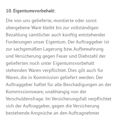
10. Eigentumsvorbehalt:
Die von uns gelieferte, montierte oder sonst
übergebene Ware bleibt bis zur vollständigen
Bezahlung sämtlicher auch künftig entstehender
Forderungen unser Eigentum. Der Auftraggeber ist
zur sachgemäßen Lagerung bzw. Aufbewahrung
und Versicherung gegen Feuer und Diebstahl der
gelieferten noch unter Eigentumsvorbehalt
stehenden Waren verpflichtet. Dies gilt auch für
Waren, die in Kommission geliefert werden. Der
Auftraggeber haftet für alle Beschädigungen an der
Kommissionsware, unabhängig von der
Verschuldensfrage. Im Versicherungsfall verpflichtet
sich der Auftraggeber, gegen die Versicherung
bestehende Ansprüche an den Auftragnehmer