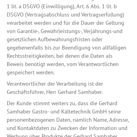
1 lit. a DSGVO (Einwilligung), Art. 6 Abs. 1 lit. b
DSGVO (Vertragsabschluss und Vertragserfüllung)
verarbeitet werden und für die Dauer der Geltung
von Garantie-, Gewährleistungs-, Verjährungs-und
gesetzlichen Aufbewahrungsfristen oder
gegebenenfalls bis zur Beendigung von allfälligen
Rechtsstreitigkeiten, bei denen die Daten als
Beweis benötigt werden, vom Verantwortlichen
gespeichert werden.
Verantwortlicher der Verarbeitung ist der
Geschäftsführer, Herr Gerhard Samhaber.
Der Kunde stimmt weiters zu, dass die Gerhard
Samhaber Gastro- und Kältetechnik GmbH seine
personenbezogenen Daten, nämlich Name, Adresse,
und Kontaktdaten zu Zwecken der Information und
Werbung über Produkte der Gerhard Samhaber