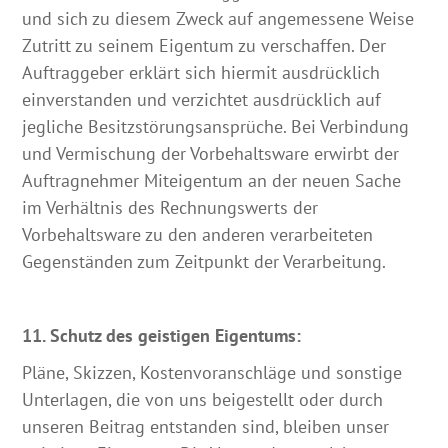
und sich zu diesem Zweck auf angemessene Weise
Zutritt zu seinem Eigentum zu verschaffen. Der
Auftraggeber erklärt sich hiermit ausdrücklich
einverstanden und verzichtet ausdrücklich auf
jegliche Besitzstörungsansprüche. Bei Verbindung
und Vermischung der Vorbehaltsware erwirbt der
Auftragnehmer Miteigentum an der neuen Sache
im Verhältnis des Rechnungswerts der
Vorbehaltsware zu den anderen verarbeiteten
Gegenständen zum Zeitpunkt der Verarbeitung.
11. Schutz des geistigen Eigentums:
Pläne, Skizzen, Kostenvoranschläge und sonstige
Unterlagen, die von uns beigestellt oder durch
unseren Beitrag entstanden sind, bleiben unser