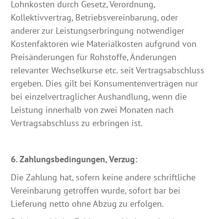
Lohnkosten durch Gesetz, Verordnung,
Kollektivvertrag, Betriebsvereinbarung, oder
anderer zur Leistungserbringung notwendiger
Kostenfaktoren wie Materialkosten aufgrund von
Preisänderungen für Rohstoffe, Änderungen
relevanter Wechselkurse etc. seit Vertragsabschluss
ergeben. Dies gilt bei Konsumentenverträgen nur
bei einzelvertraglicher Aushandlung, wenn die
Leistung innerhalb von zwei Monaten nach
Vertragsabschluss zu erbringen ist.
6. Zahlungsbedingungen, Verzug:
Die Zahlung hat, sofern keine andere schriftliche
Vereinbarung getroffen wurde, sofort bar bei
Lieferung netto ohne Abzug zu erfolgen.