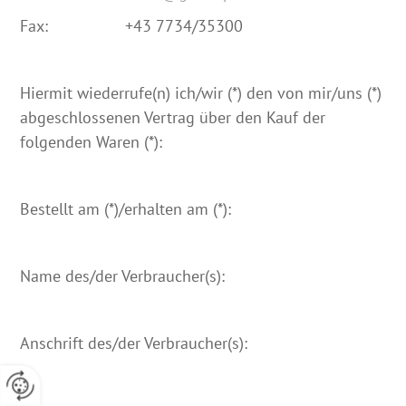
Fax: +43 7734/35300
Hiermit wiederrufe(n) ich/wir (*) den von mir/uns (*)
abgeschlossenen Vertrag über den Kauf der
folgenden Waren (*):
Bestellt am (*)/erhalten am (*):
Name des/der Verbraucher(s):
Anschrift des/der Verbraucher(s):