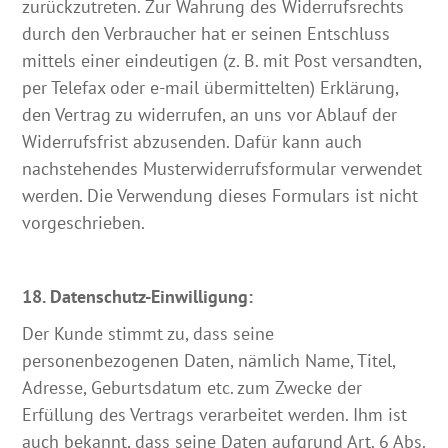
zurückzutreten. Zur Wahrung des Widerrufsrechts
durch den Verbraucher hat er seinen Entschluss
mittels einer eindeutigen (z. B. mit Post versandten,
per Telefax oder e-mail übermittelten) Erklärung,
den Vertrag zu widerrufen, an uns vor Ablauf der
Widerrufsfrist abzusenden. Dafür kann auch
nachstehendes Musterwiderrufsformular verwendet
werden. Die Verwendung dieses Formulars ist nicht
vorgeschrieben.
18. Datenschutz-Einwilligung:
Der Kunde stimmt zu, dass seine
personenbezogenen Daten, nämlich Name, Titel,
Adresse, Geburtsdatum etc. zum Zwecke der
Erfüllung des Vertrags verarbeitet werden. Ihm ist
auch bekannt, dass seine Daten aufgrund Art. 6 Abs.