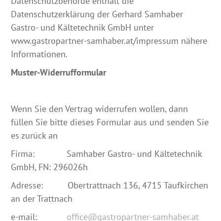
Datenschutzbehörde enthält die
Datenschutzerklärung der Gerhard Samhaber
Gastro- und Kältetechnik GmbH unter
www.gastropartner-samhaber.at/impressum nähere
Informationen.
Muster-Widerrufformular
Wenn Sie den Vertrag widerrufen wollen, dann
füllen Sie bitte dieses Formular aus und senden Sie
es zurück an
Firma: Samhaber Gastro- und Kältetechnik
GmbH, FN: 296026h
Adresse: Obertrattnach 136, 4715 Taufkirchen
an der Trattnach
e-mail:
office@gastropartner-samhaber.at