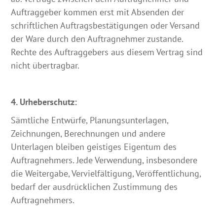
Auftraggeber kommen erst mit Absenden der
schriftlichen Auftragsbestätigungen oder Versand
der Ware durch den Auftragnehmer zustande.
Rechte des Auftraggebers aus diesem Vertrag sind
nicht übertragbar.
4. Urheberschutz:
Sämtliche Entwürfe, Planungsunterlagen,
Zeichnungen, Berechnungen und andere
Unterlagen bleiben geistiges Eigentum des
Auftragnehmers. Jede Verwendung, insbesondere
die Weitergabe, Vervielfältigung, Veröffentlichung,
bedarf der ausdrücklichen Zustimmung des
Auftragnehmers.