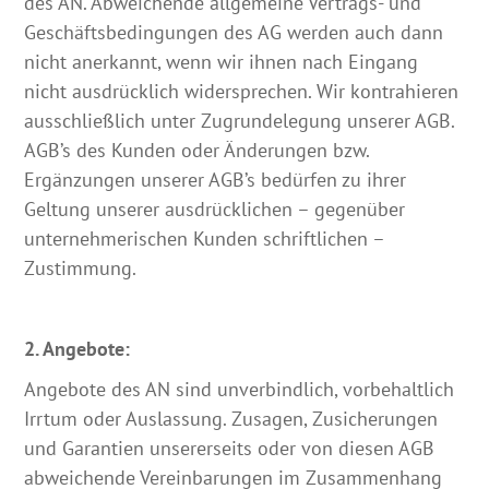
des AN. Abweichende allgemeine Vertrags- und
Geschäftsbedingungen des AG werden auch dann
nicht anerkannt, wenn wir ihnen nach Eingang
nicht ausdrücklich widersprechen. Wir kontrahieren
ausschließlich unter Zugrundelegung unserer AGB.
AGB’s des Kunden oder Änderungen bzw.
Ergänzungen unserer AGB’s bedürfen zu ihrer
Geltung unserer ausdrücklichen – gegenüber
unternehmerischen Kunden schriftlichen –
Zustimmung.
2. Angebote:
Angebote des AN sind unverbindlich, vorbehaltlich
Irrtum oder Auslassung. Zusagen, Zusicherungen
und Garantien unsererseits oder von diesen AGB
abweichende Vereinbarungen im Zusammenhang