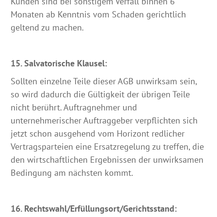
Kunden sind bei sonstigem Verfall binnen 6
Monaten ab Kenntnis vom Schaden gerichtlich
geltend zu machen.
15. Salvatorische Klausel:
Sollten einzelne Teile dieser AGB unwirksam sein,
so wird dadurch die Gültigkeit der übrigen Teile
nicht berührt. Auftragnehmer und
unternehmerischer Auftraggeber verpflichten sich
jetzt schon ausgehend vom Horizont redlicher
Vertragsparteien eine Ersatzregelung zu treffen, die
den wirtschaftlichen Ergebnissen der unwirksamen
Bedingung am nächsten kommt.
16. Rechtswahl/Erfüllungsort/Gerichtsstand: