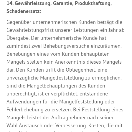
14. Gewährleistung, Garantie, Produkthaftung,
Schadenersatz:
Gegenüber unternehmerischen Kunden beträgt die
Gewährleistungsfrist unserer Leistungen ein Jahr ab
Übergabe. Der unternehmerische Kunde hat
zumindest zwei Behebungsversuche einzuräumen.
Behebungen eines vom Kunden behaupteten
Mangels stellen kein Anerkenntnis dieses Mangels
dar. Den Kunden trifft die Obliegenheit, eine
unverzügliche Mangelfeststellung zu ermöglichen.
Sind die Mangelbehauptungen des Kunden
unberechtigt, ist er verpflichtet, entstandene
Aufwendungen für die Mangelfeststellung oder
Fehlerbehebung zu ersetzen. Bei Feststellung eines
Mangels leistet der Auftragnehmer nach seiner
Wahl Austausch oder Verbesserung. Kosten, die mit