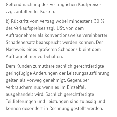
Geltendmachung des vertraglichen Kaufpreises
zzgl. anfallender Kosten.
b) Rücktritt vom Vertrag wobei mindestens 30 %
des Verkaufspreises zzgl. USt. von dem
Auftragnehmer als konventionsweise vereinbarter
Schadenersatz beansprucht werden können. Der
Nachweis eines größeren Schadens bleibt dem
Auftragnehmer vorbehalten.
Dem Kunden zumutbare sachlich gerechtfertigte
geringfügige Änderungen der Leistungsausführung
gelten als vorweg genehmigt. Gegenüber
Verbrauchern nur, wenn es im Einzelfall
ausgehandelt wird. Sachlich gerechtfertigte
Teillieferungen und Leistungen sind zulässig und
können gesondert in Rechnung gestellt werden.