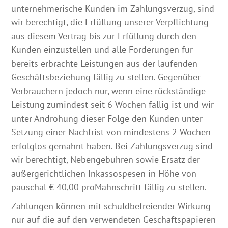
unternehmerische Kunden im Zahlungsverzug, sind
wir berechtigt, die Erfüllung unserer Verpflichtung
aus diesem Vertrag bis zur Erfüllung durch den
Kunden einzustellen und alle Forderungen für
bereits erbrachte Leistungen aus der laufenden
Geschäftsbeziehung fällig zu stellen. Gegenüber
Verbrauchern jedoch nur, wenn eine rückständige
Leistung zumindest seit 6 Wochen fällig ist und wir
unter Androhung dieser Folge den Kunden unter
Setzung einer Nachfrist von mindestens 2 Wochen
erfolglos gemahnt haben. Bei Zahlungsverzug sind
wir berechtigt, Nebengebühren sowie Ersatz der
außergerichtlichen Inkassospesen in Höhe von
pauschal € 40,00 proMahnschritt fällig zu stellen.
Zahlungen können mit schuldbefreiender Wirkung
nur auf die auf den verwendeten Geschäftspapieren