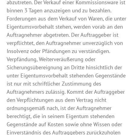
abzutreten. Der Verkauf einer Kommissionsware ist
binnen 3 Tagen anzuzeigen und zu bezahlen.
Forderungen aus dem Verkauf von Waren, die unter
Eigentumsvorbehalt stehen, werden vorab an den
Auftragnehmer abgetreten. Der Auftraggeber ist
verpflichtet, den Auftragnehmer unverzüglich von
Insolvenz oder Pfändungen zu verständigen.
Verpfändung, Weiterveräußerung oder
Sicherungsübereignung an Dritte hinsichtlich der
unter Eigentumsvorbehalt stehenden Gegenstände
ist nur mit schriftlicher Zustimmung des
Auftragnehmers zulässig. Kommt der Auftraggeber
den Verpflichtungen aus dem Vertrag nicht
ordnungsgemäß nach, ist der Auftragnehmer
berechtigt, die in seinem Eigentum stehenden
Gegenstände auf Kosten sowie ohne Wissen oder
Einverständnis des Auftraggebers zurückzuholen