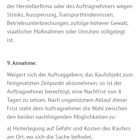
der Herstellerfirma oder des Auftragnehmers wegen
Streiks, Aussperrung, Transporthindernissen,
Betriebsunterbrechungen, zufolge höherer Gewalt,
staatlicher Maßnahmen oder Unruhen stillgelegt
ist.
9. Annahme:
Weigert sich der Auftraggebern, das Kaufobjekt zum
festgesetzten Zeitpunkt abzunehmen, so ist der
Auftragnehmer berechtigt, eine Nachfrist von 8
Tagen zu setzen. Nach ungenütztem Ablauf dieser
Frist steht dem Auftragnehmer die Wahl zwischen
den beiden nachfolgenden Möglichkeiten zu:
a) Hinterlegung auf Gefahr und Kosten des Käufers
am Ort, wo sich die Sache befindet,