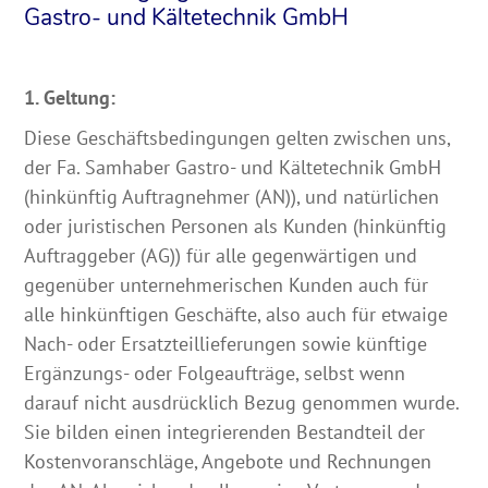
Gastro- und Kältetechnik GmbH
1. Geltung:
Diese Geschäftsbedingungen gelten zwischen uns,
der Fa. Samhaber Gastro- und Kältetechnik GmbH
(hinkünftig Auftragnehmer (AN)), und natürlichen
oder juristischen Personen als Kunden (hinkünftig
Auftraggeber (AG)) für alle gegenwärtigen und
gegenüber unternehmerischen Kunden auch für
alle hinkünftigen Geschäfte, also auch für etwaige
Nach- oder Ersatzteillieferungen sowie künftige
Ergänzungs- oder Folgeaufträge, selbst wenn
darauf nicht ausdrücklich Bezug genommen wurde.
Sie bilden einen integrierenden Bestandteil der
Kostenvoranschläge, Angebote und Rechnungen