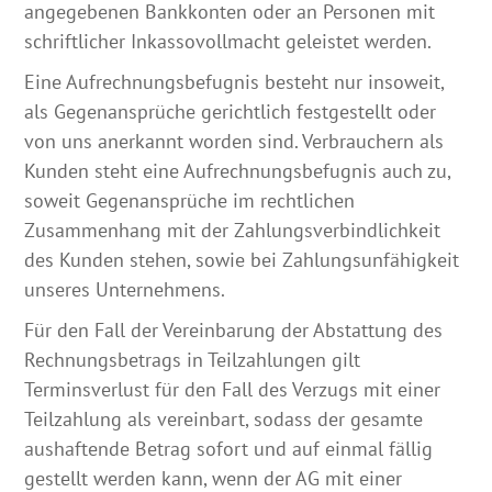
angegebenen Bankkonten oder an Personen mit
schriftlicher Inkassovollmacht geleistet werden.
Eine Aufrechnungsbefugnis besteht nur insoweit,
als Gegenansprüche gerichtlich festgestellt oder
von uns anerkannt worden sind. Verbrauchern als
Kunden steht eine Aufrechnungsbefugnis auch zu,
soweit Gegenansprüche im rechtlichen
Zusammenhang mit der Zahlungsverbindlichkeit
des Kunden stehen, sowie bei Zahlungsunfähigkeit
unseres Unternehmens.
Für den Fall der Vereinbarung der Abstattung des
Rechnungsbetrags in Teilzahlungen gilt
Terminsverlust für den Fall des Verzugs mit einer
Teilzahlung als vereinbart, sodass der gesamte
aushaftende Betrag sofort und auf einmal fällig
gestellt werden kann, wenn der AG mit einer