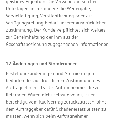
geistiges Eigentum. Die Verwendung solcher
Unterlagen, insbesondere die Weitergabe,
Vervielfältigung, Veröffentlichung oder zur
Verfügungstellung bedarf unserer ausdrücklichen
Zustimmung. Der Kunde verpflichtet sich weiters
zur Geheimhaltung der ihm aus der
Geschäftsbeziehung zugegangenen Informationen.
12. Änderungen und Stornierungen:
Bestellungsänderungen und Stornierungen
bedürfen der ausdrücklichen Zustimmung des
Auftragnehmers. Da der Auftragnehmer die zu
liefernden Waren nicht selbst erzeugt, ist er
berechtigt, vom Kaufvertrag zurückzutreten, ohne
dem Auftraggeber dafür Schadenersatz leisten zu
müssen, wenn sich beim Auftragnehmer