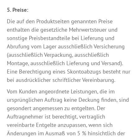
5. Preise:
Die auf den Produktseiten genannten Preise
enthalten die gesetzliche Mehrwertsteuer und
sonstige Preisbestandteile bei Lieferung und
Abrufung vom Lager ausschließlich Versicherung
(ausschließlich Verpackung, ausschließlich
Montage, ausschließlich Lieferung und Versand).
Eine Berechtigung eines Skontoabzugs besteht nur
bei ausdrücklicher schriftlicher Vereinbarung.
Vom Kunden angeordnete Leistungen, die im
ursprünglichen Auftrag keine Deckung finden, sind
gesondert angemessen zu entgelten. Der
Auftragnehmer ist berechtigt, vertraglich
vereinbarte Entgelte anzupassen, wenn sich
Änderungen im Ausmaß von 5 % hinsichtlich der