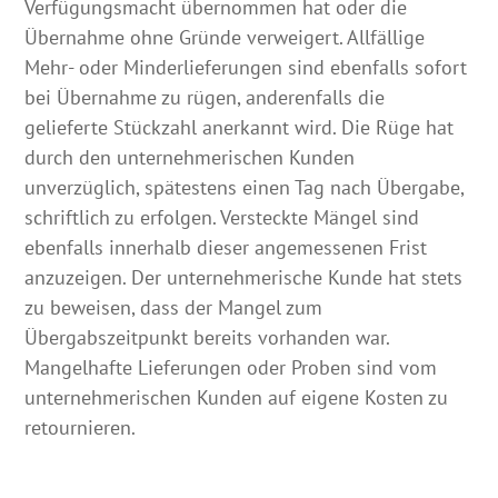
Verfügungsmacht übernommen hat oder die
Übernahme ohne Gründe verweigert. Allfällige
Mehr- oder Minderlieferungen sind ebenfalls sofort
bei Übernahme zu rügen, anderenfalls die
gelieferte Stückzahl anerkannt wird. Die Rüge hat
durch den unternehmerischen Kunden
unverzüglich, spätestens einen Tag nach Übergabe,
schriftlich zu erfolgen. Versteckte Mängel sind
ebenfalls innerhalb dieser angemessenen Frist
anzuzeigen. Der unternehmerische Kunde hat stets
zu beweisen, dass der Mangel zum
Übergabszeitpunkt bereits vorhanden war.
Mangelhafte Lieferungen oder Proben sind vom
unternehmerischen Kunden auf eigene Kosten zu
retournieren.