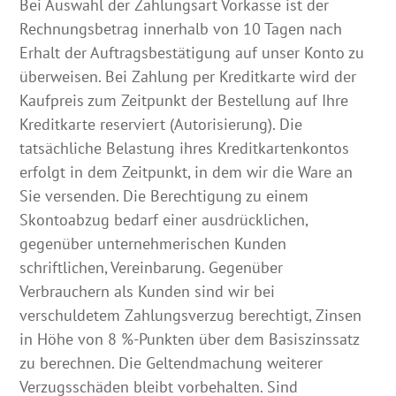
Bei Auswahl der Zahlungsart Vorkasse ist der
Rechnungsbetrag innerhalb von 10 Tagen nach
Erhalt der Auftragsbestätigung auf unser Konto zu
überweisen. Bei Zahlung per Kreditkarte wird der
Kaufpreis zum Zeitpunkt der Bestellung auf Ihre
Kreditkarte reserviert (Autorisierung). Die
tatsächliche Belastung ihres Kreditkartenkontos
erfolgt in dem Zeitpunkt, in dem wir die Ware an
Sie versenden. Die Berechtigung zu einem
Skontoabzug bedarf einer ausdrücklichen,
gegenüber unternehmerischen Kunden
schriftlichen, Vereinbarung. Gegenüber
Verbrauchern als Kunden sind wir bei
verschuldetem Zahlungsverzug berechtigt, Zinsen
in Höhe von 8 %-Punkten über dem Basiszinssatz
zu berechnen. Die Geltendmachung weiterer
Verzugsschäden bleibt vorbehalten. Sind