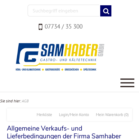
07734 / 35 300
Sie sind hier:
AGB
Merkliste
Login/Mein Konto
Mein Warenkorb
(0)
Allgemeine Verkaufs- und
Lieferbedingungen der Firma Samhaber