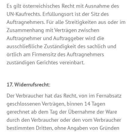
Es gilt österreichisches Recht mit Ausnahme des
UN-Kaufrechts. Erfüllungsort ist der Sitz des
Auftragnehmers. Für alle Streitigkeiten aus oder im
Zusammenhang mit Verträgen zwischen
Auftragnehmer und Auftraggeber wird die
ausschließliche Zuständigkeit des sachlich und
örtlich am Firmensitz des Auftragnehmers
zuständigen Gerichtes vereinbart.
17. Widerrufsrecht:
Der Verbraucher hat das Recht, von im Fernabsatz
geschlossenen Verträgen, binnen 14 Tagen
gerechnet ab dem Tag der Übernahme der Ware
durch den Verbraucher oder den vom Verbraucher
bestimmten Dritten, ohne Angaben von Gründen