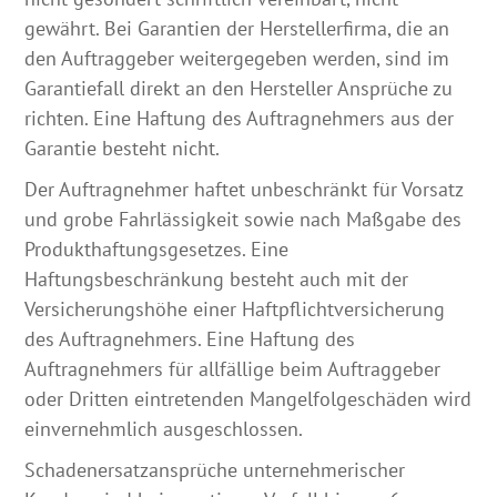
gewährt. Bei Garantien der Herstellerfirma, die an
den Auftraggeber weitergegeben werden, sind im
Garantiefall direkt an den Hersteller Ansprüche zu
richten. Eine Haftung des Auftragnehmers aus der
Garantie besteht nicht.
Der Auftragnehmer haftet unbeschränkt für Vorsatz
und grobe Fahrlässigkeit sowie nach Maßgabe des
Produkthaftungsgesetzes. Eine
Haftungsbeschränkung besteht auch mit der
Versicherungshöhe einer Haftpflichtversicherung
des Auftragnehmers. Eine Haftung des
Auftragnehmers für allfällige beim Auftraggeber
oder Dritten eintretenden Mangelfolgeschäden wird
einvernehmlich ausgeschlossen.
Schadenersatzansprüche unternehmerischer