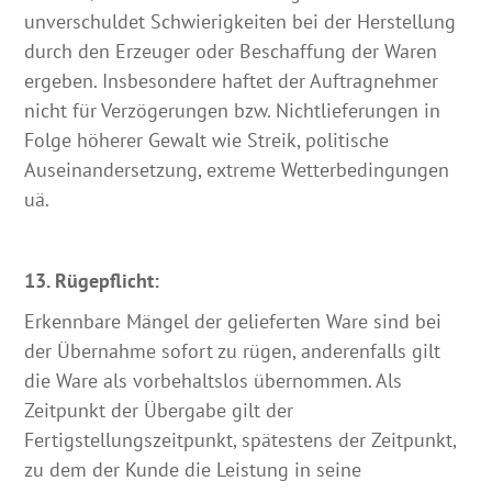
unverschuldet Schwierigkeiten bei der Herstellung
durch den Erzeuger oder Beschaffung der Waren
ergeben. Insbesondere haftet der Auftragnehmer
nicht für Verzögerungen bzw. Nichtlieferungen in
Folge höherer Gewalt wie Streik, politische
Auseinandersetzung, extreme Wetterbedingungen
uä.
13. Rügepflicht:
Erkennbare Mängel der gelieferten Ware sind bei
der Übernahme sofort zu rügen, anderenfalls gilt
die Ware als vorbehaltslos übernommen. Als
Zeitpunkt der Übergabe gilt der
Fertigstellungszeitpunkt, spätestens der Zeitpunkt,
zu dem der Kunde die Leistung in seine