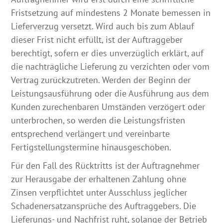
Fristsetzung auf mindestens 2 Monate bemessen in
Lieferverzug versetzt. Wird auch bis zum Ablauf
dieser Frist nicht erfüllt, ist der Auftraggeber
berechtigt, sofern er dies unverzüglich erklärt, auf
die nachträgliche Lieferung zu verzichten oder vom
Vertrag zurückzutreten. Werden der Beginn der
Leistungsausführung oder die Ausführung aus dem
Kunden zurechenbaren Umständen verzögert oder
unterbrochen, so werden die Leistungsfristen
entsprechend verlängert und vereinbarte
Fertigstellungstermine hinausgeschoben.
Für den Fall des Rücktritts ist der Auftragnehmer
zur Herausgabe der erhaltenen Zahlung ohne
Zinsen verpflichtet unter Ausschluss jeglicher
Schadenersatzansprüche des Auftraggebers. Die
Lieferungs- und Nachfrist ruht, solange der Betrieb