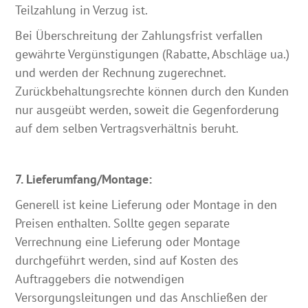
Teilzahlung in Verzug ist.
Bei Überschreitung der Zahlungsfrist verfallen
gewährte Vergünstigungen (Rabatte, Abschläge ua.)
und werden der Rechnung zugerechnet.
Zurückbehaltungsrechte können durch den Kunden
nur ausgeübt werden, soweit die Gegenforderung
auf dem selben Vertragsverhältnis beruht.
7. Lieferumfang/Montage:
Generell ist keine Lieferung oder Montage in den
Preisen enthalten. Sollte gegen separate
Verrechnung eine Lieferung oder Montage
durchgeführt werden, sind auf Kosten des
Auftraggebers die notwendigen
Versorgungsleitungen und das Anschließen der