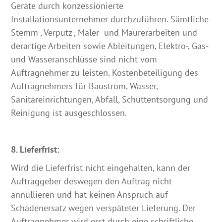
Geräte durch konzessionierte
Installationsunternehmer durchzuführen. Sämtliche
Stemm-, Verputz-, Maler- und Maurerarbeiten und
derartige Arbeiten sowie Ableitungen, Elektro-, Gas-
und Wasseranschlüsse sind nicht vom
Auftragnehmer zu leisten. Kostenbeteiligung des
Auftragnehmers für Baustrom, Wasser,
Sanitäreinrichtungen, Abfall, Schuttentsorgung und
Reinigung ist ausgeschlossen.
8. Lieferfrist:
Wird die Lieferfrist nicht eingehalten, kann der
Auftraggeber deswegen den Auftrag nicht
annullieren und hat keinen Anspruch auf
Schadenersatz wegen verspäteter Lieferung. Der
Auftragnehmer wird erst durch eine schriftliche